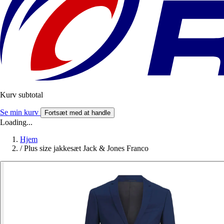
Kurv subtotal
Se min kurv
Fortsæt med at handle
Loading...
Hjem
/
Plus size jakkesæt Jack & Jones Franco