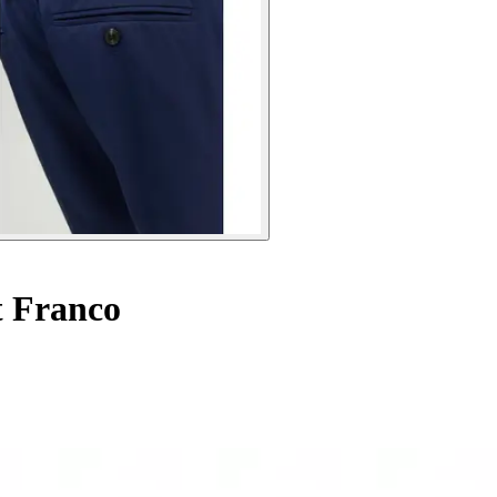
t Franco