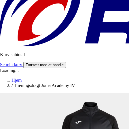
Kurv subtotal
Se min kurv
Fortsæt med at handle
Loading...
Hjem
/
Træningsdragt Joma Academy IV