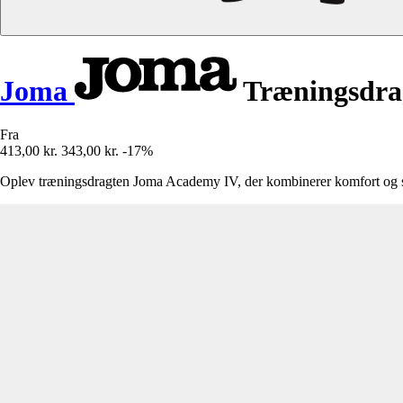
Joma
Træningsdra
Fra
413,00 kr.
343,00 kr.
-17%
Oplev træningsdragten Joma Academy IV, der kombinerer komfort og stil ti