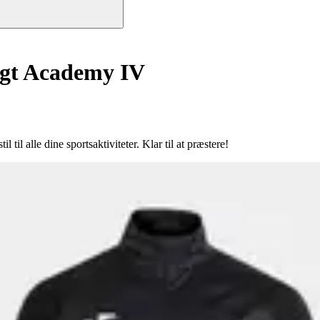
gt Academy IV
l alle dine sportsaktiviteter. Klar til at præstere!