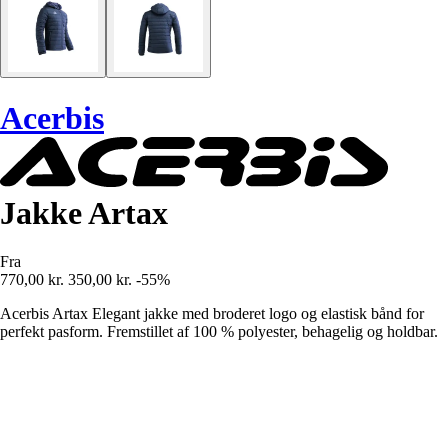
Acerbis
Jakke Artax
Fra
770,00 kr.
350,00 kr.
-55%
Acerbis Artax Elegant jakke med broderet logo og elastisk bånd for
perfekt pasform. Fremstillet af 100 % polyester, behagelig og holdbar.