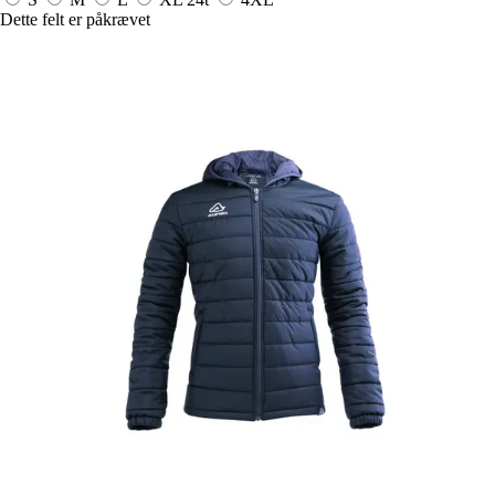
Dette felt er påkrævet