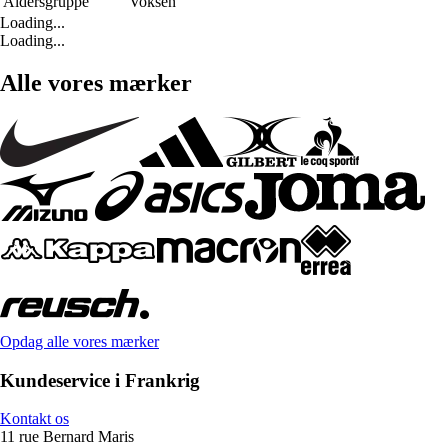
Aldersgruppe
Voksen
Loading...
Loading...
Alle vores mærker
Opdag alle vores mærker
Kundeservice i Frankrig
Kontakt os
11 rue Bernard Maris