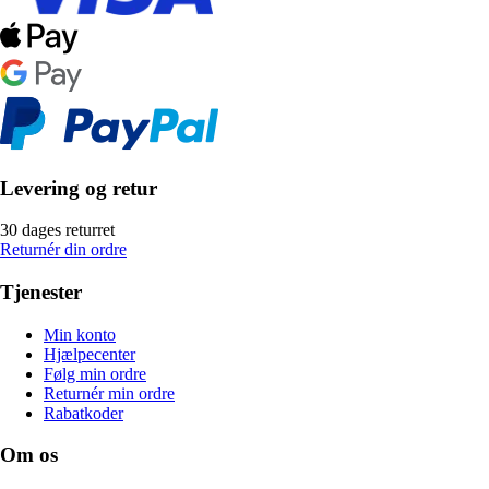
Levering og retur
30 dages returret
Returnér din ordre
Tjenester
Min konto
Hjælpecenter
Følg min ordre
Returnér min ordre
Rabatkoder
Om os