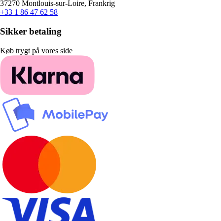
37270 Montlouis-sur-Loire, Frankrig
+33 1 86 47 62 58
Sikker betaling
Køb trygt på vores side