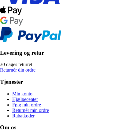
Levering og retur
30 dages returret
Returnér din ordre
Tjenester
Min konto
Hjælpecenter
Følg min ordre
Returnér min ordre
Rabatkoder
Om os