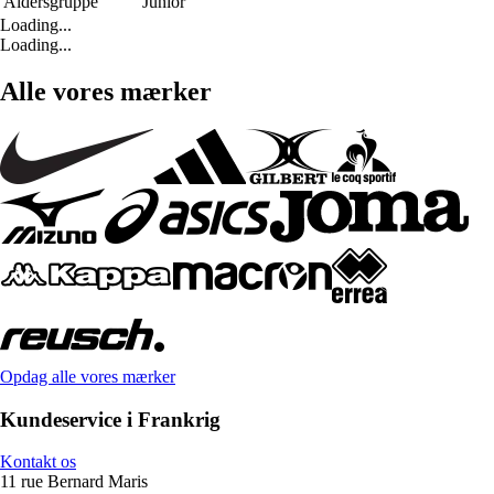
Aldersgruppe
Junior
Loading...
Loading...
Alle vores mærker
Opdag alle vores mærker
Kundeservice i Frankrig
Kontakt os
11 rue Bernard Maris