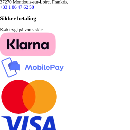
37270 Montlouis-sur-Loire, Frankrig
+33 1 86 47 62 58
Sikker betaling
Køb trygt på vores side