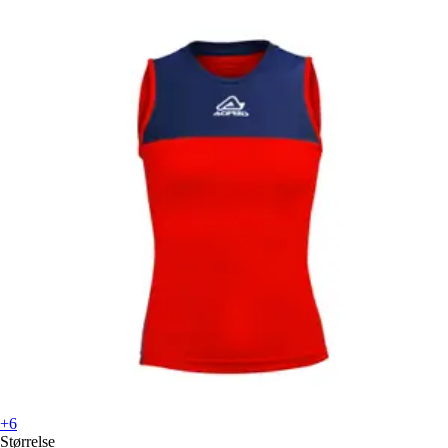
+6
Størrelse