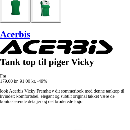
Acerbis
Tank top til piger Vicky
Fra
179,00 kr.
91,00 kr.
-49%
look Acerbis Vicky Fremhæv dit sommerlook med denne tanktop til
kvinder: komfortabel, elegant og subtilt original takket være de
kontrasterende detaljer og det broderede logo.