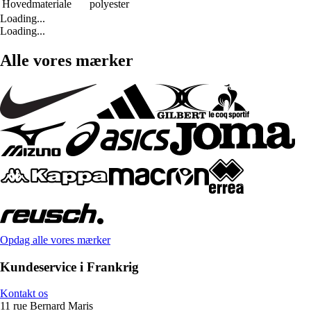
Hovedmateriale
polyester
Loading...
Loading...
Alle vores mærker
Opdag alle vores mærker
Kundeservice i Frankrig
Kontakt os
11 rue Bernard Maris