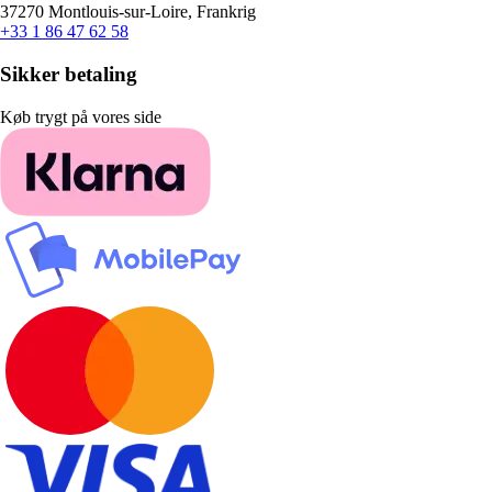
37270 Montlouis-sur-Loire, Frankrig
+33 1 86 47 62 58
Sikker betaling
Køb trygt på vores side