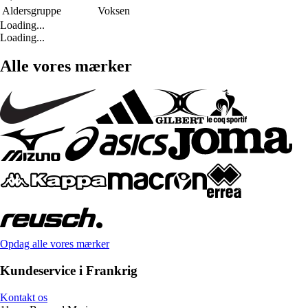
Aldersgruppe
Voksen
Loading...
Loading...
Alle vores mærker
Opdag alle vores mærker
Kundeservice i Frankrig
Kontakt os