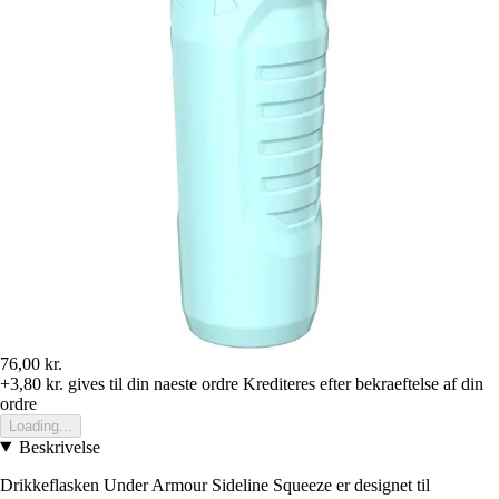
76,00 kr.
+3,80 kr.
gives til din naeste ordre
Krediteres efter bekraeftelse af din
ordre
Loading...
Beskrivelse
Drikkeflasken Under Armour Sideline Squeeze er designet til