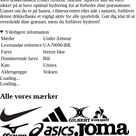
sikker på at have optimal hydrering for at forbedre dine præstationer.
Uanset om du er på banen, i fitnesscentret eller ude i naturen, forbliver
denne drikkeflaske et vigtigt aktiv for alle sportsfolk. Gør dig klar til at
overskride dine grænser, mens du forbliver hydreret!
Yderligere information
Mærke
Under Armour
Leverandør reference
UA70090-BR
Farve
breeze blue
Dominerende farve
Blå
Køn
Unisex
Aldersgruppe
Voksen
Loading...
Loading...
Alle vores mærker