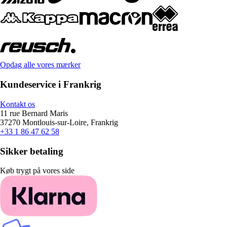
Opdag alle vores mærker
Kundeservice i Frankrig
Kontakt os
11 rue Bernard Maris
37270 Montlouis-sur-Loire, Frankrig
+33 1 86 47 62 58
Sikker betaling
Køb trygt på vores side