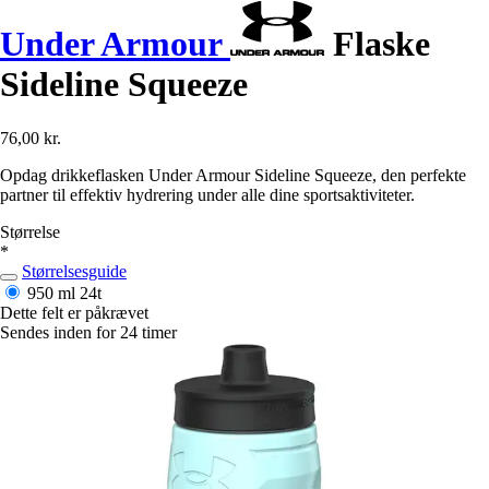
Under Armour
Flaske
Sideline Squeeze
76,00 kr.
Opdag drikkeflasken Under Armour Sideline Squeeze, den perfekte
partner til effektiv hydrering under alle dine sportsaktiviteter.
Størrelse
*
Størrelsesguide
950 ml
24t
Dette felt er påkrævet
Sendes inden for 24 timer