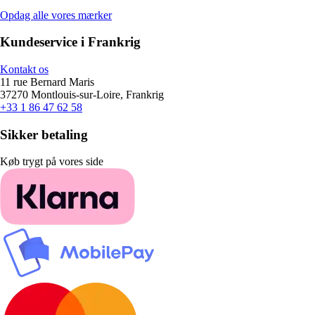
Opdag alle vores mærker
Kundeservice i Frankrig
Kontakt os
11 rue Bernard Maris
37270 Montlouis-sur-Loire, Frankrig
+33 1 86 47 62 58
Sikker betaling
Køb trygt på vores side