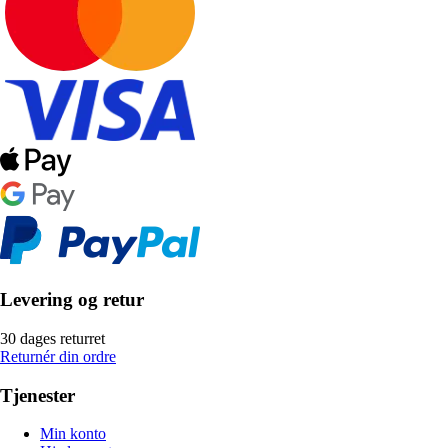
Levering og retur
30 dages returret
Returnér din ordre
Tjenester
Min konto