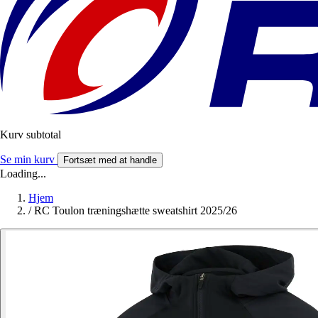
Kurv subtotal
Se min kurv
Fortsæt med at handle
Loading...
Hjem
/
RC Toulon træningshætte sweatshirt 2025/26