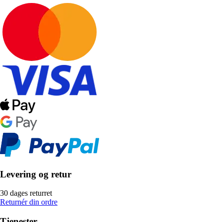
Levering og retur
30 dages returret
Returnér din ordre
Tjenester