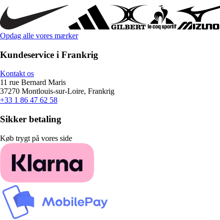
Opdag alle vores mærker
Kundeservice i Frankrig
Kontakt os
11 rue Bernard Maris
37270 Montlouis-sur-Loire, Frankrig
+33 1 86 47 62 58
Sikker betaling
Køb trygt på vores side