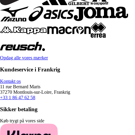
Opdag alle vores mærker
Kundeservice i Frankrig
Kontakt os
11 rue Bernard Maris
37270 Montlouis-sur-Loire, Frankrig
+33 1 86 47 62 58
Sikker betaling
Køb trygt på vores side