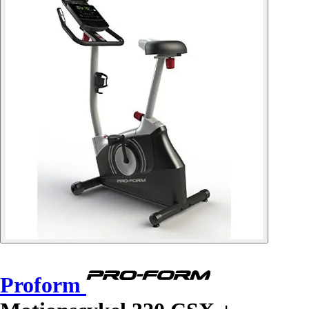
Proform