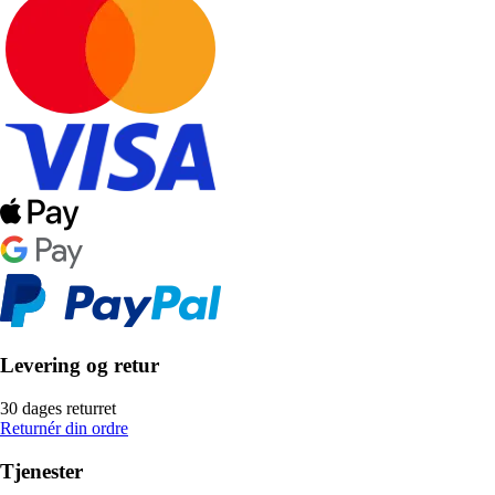
Levering og retur
30 dages returret
Returnér din ordre
Tjenester