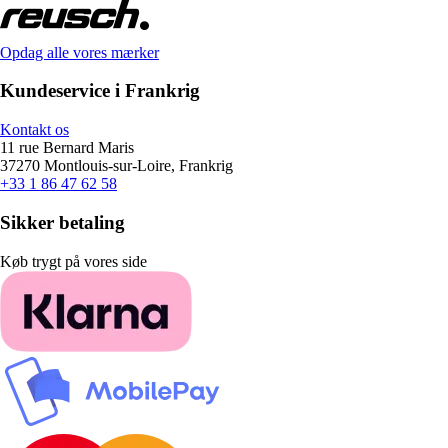
Opdag alle vores mærker
Kundeservice i Frankrig
Kontakt os
11 rue Bernard Maris
37270 Montlouis-sur-Loire, Frankrig
+33 1 86 47 62 58
Sikker betaling
Køb trygt på vores side