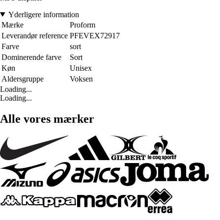
Yderligere information
Mærke
Proform
Leverandør reference
PFEVEX72917
Farve
sort
Dominerende farve
Sort
Køn
Unisex
Aldersgruppe
Voksen
Loading...
Loading...
Alle vores mærker