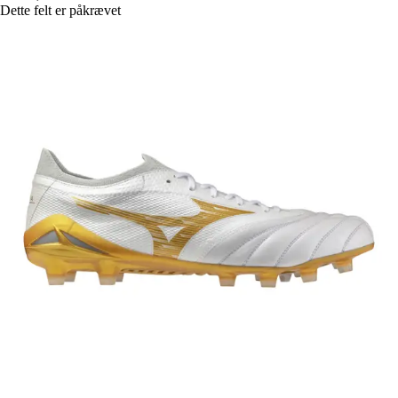
Dette felt er påkrævet