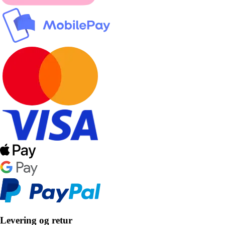
Levering og retur