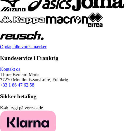
Opdag alle vores mærker
Kundeservice i Frankrig
Kontakt os
11 rue Bernard Maris
37270 Montlouis-sur-Loire, Frankrig
+33 1 86 47 62 58
Sikker betaling
Køb trygt på vores side