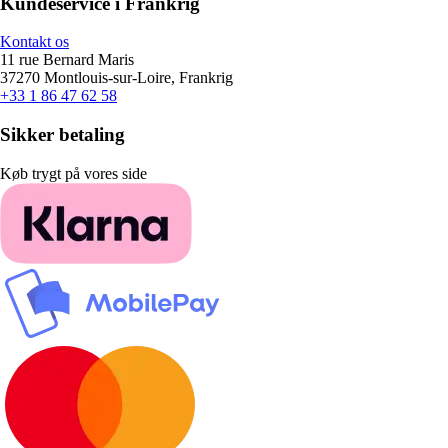
Kundeservice i Frankrig
Kontakt os
11 rue Bernard Maris
37270 Montlouis-sur-Loire, Frankrig
+33 1 86 47 62 58
Sikker betaling
Køb trygt på vores side