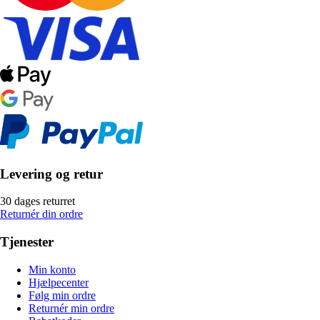
Levering og retur
30 dages returret
Returnér din ordre
Tjenester
Min konto
Hjælpecenter
Følg min ordre
Returnér min ordre