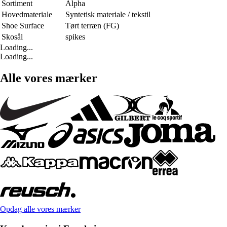
Sortiment
Alpha
Hovedmateriale
Syntetisk materiale / tekstil
Shoe Surface
Tørt terræn (FG)
Skosål
spikes
Loading...
Loading...
Alle vores mærker
Opdag alle vores mærker