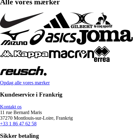
Alle vores mærker
Opdag alle vores mærker
Kundeservice i Frankrig
Kontakt os
11 rue Bernard Maris
37270 Montlouis-sur-Loire, Frankrig
+33 1 86 47 62 58
Sikker betaling