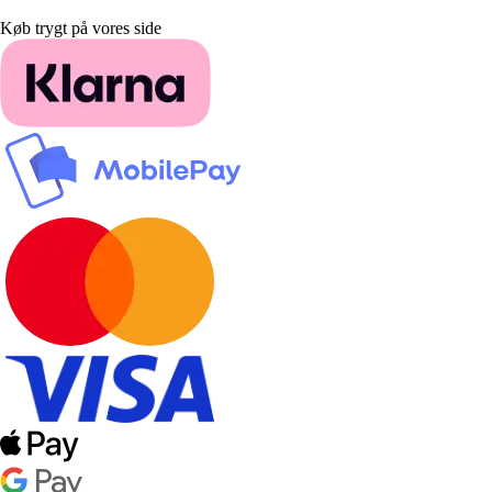
Køb trygt på vores side