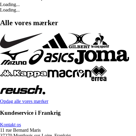
Loading...
Loading...
Alle vores mærker
Opdag alle vores mærker
Kundeservice i Frankrig
Kontakt os
11 rue Bernard Maris
37270 Montlouis-sur-Loire, Frankrig