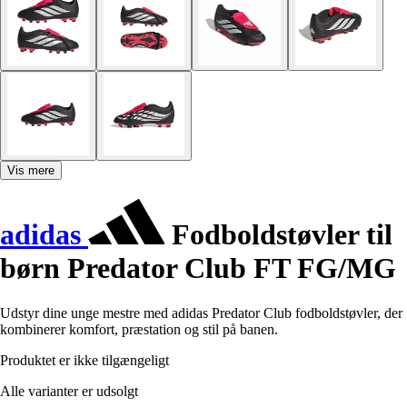
Vis mere
adidas
Fodboldstøvler til
børn Predator Club FT FG/MG
Udstyr dine unge mestre med adidas Predator Club fodboldstøvler, der
kombinerer komfort, præstation og stil på banen.
Produktet er ikke tilgængeligt
Alle varianter er udsolgt