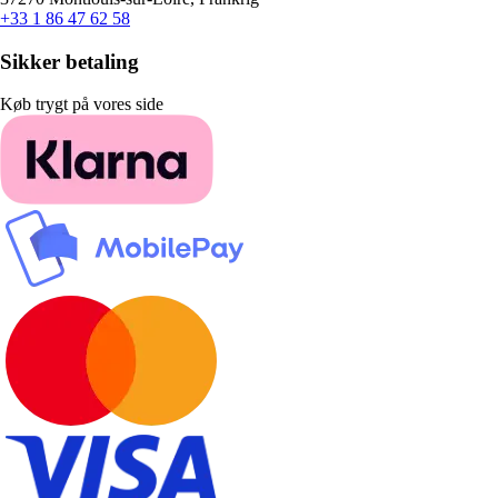
+33 1 86 47 62 58
Sikker betaling
Køb trygt på vores side