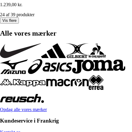
1.239,00 kr.
24 af 39 produkter
Vis flere
Alle vores mærker
Opdag alle vores mærker
Kundeservice i Frankrig