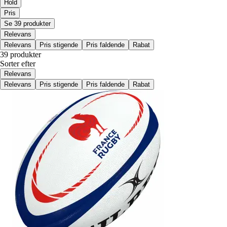
Hold
Pris
Se 39 produkter
Relevans
Relevans
Pris stigende
Pris faldende
Rabat
39 produkter
Sorter efter
Relevans
Relevans
Pris stigende
Pris faldende
Rabat