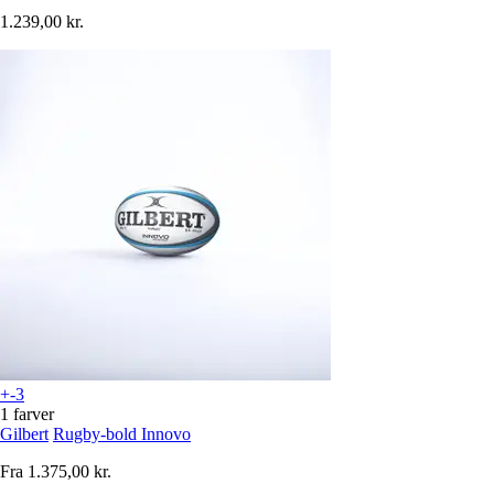
1.239,00 kr.
+-3
1 farver
Gilbert
Rugby-bold Innovo
Fra
1.375,00 kr.