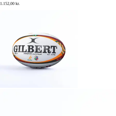
1.152,00 kr.