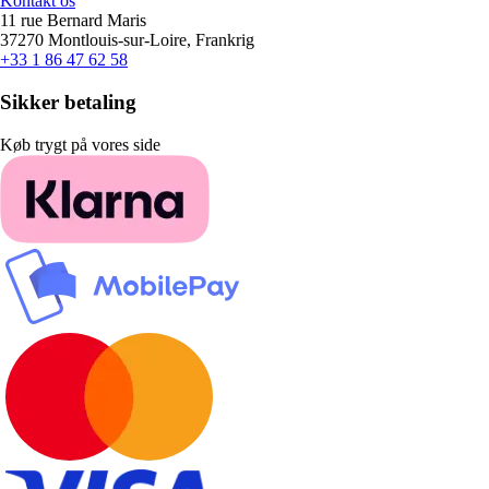
Kontakt os
11 rue Bernard Maris
37270 Montlouis-sur-Loire, Frankrig
+33 1 86 47 62 58
Sikker betaling
Køb trygt på vores side