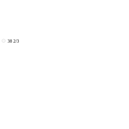
8
38 2/3