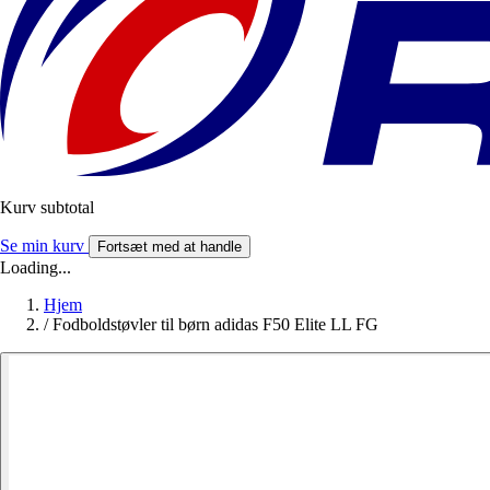
Kurv subtotal
Se min kurv
Fortsæt med at handle
Loading...
Hjem
/
Fodboldstøvler til børn adidas F50 Elite LL FG