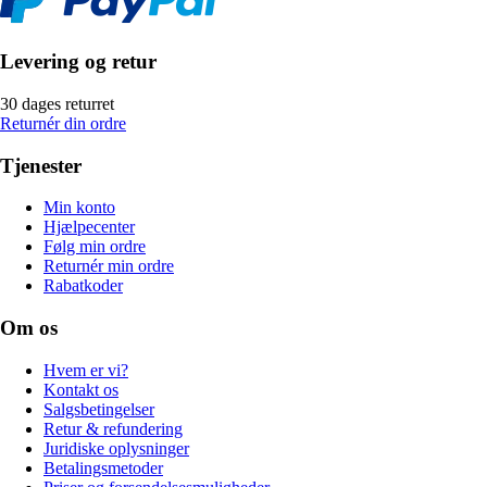
Levering og retur
30 dages returret
Returnér din ordre
Tjenester
Min konto
Hjælpecenter
Følg min ordre
Returnér min ordre
Rabatkoder
Om os
Hvem er vi?
Kontakt os
Salgsbetingelser
Retur & refundering
Juridiske oplysninger
Betalingsmetoder