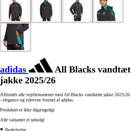
adidas
All Blacks vandtæt
jakke 2025/26
Affrontér alle vejrfænomener med All Blacks vandtætte jakke 2025/26
- elegance og ydeevne forenet af adidas.
Produktet er ikke tilgængeligt
Alle varianter er udsolgt
Beskrivelse