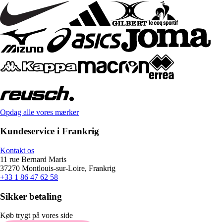
Opdag alle vores mærker
Kundeservice i Frankrig
Kontakt os
11 rue Bernard Maris
37270 Montlouis-sur-Loire, Frankrig
+33 1 86 47 62 58
Sikker betaling
Køb trygt på vores side