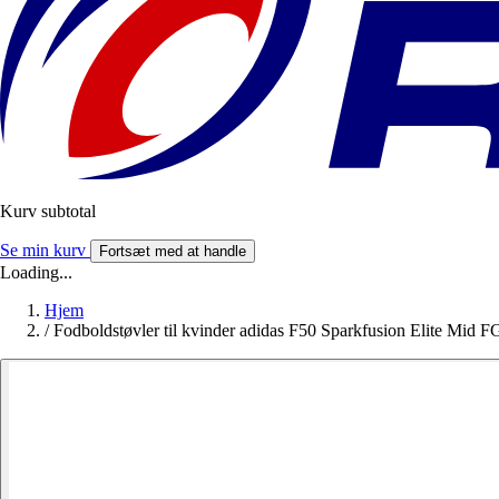
Kurv subtotal
Se min kurv
Fortsæt med at handle
Loading...
Hjem
/
Fodboldstøvler til kvinder adidas F50 Sparkfusion Elite Mid 