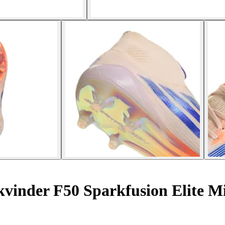
 kvinder F50 Sparkfusion Elite