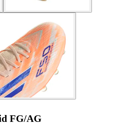
 Mid FG/AG