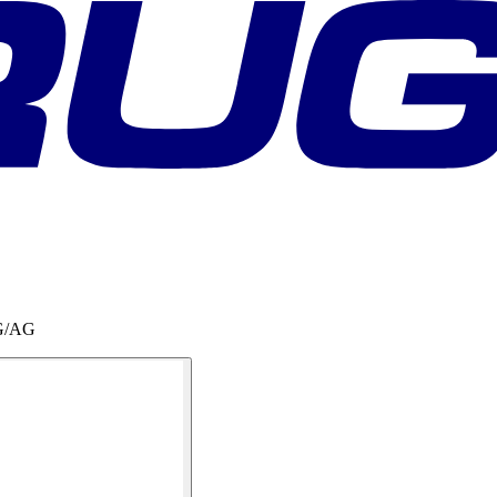
FG/AG