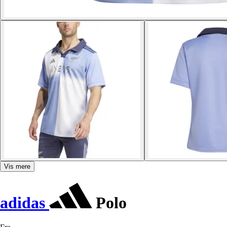
Vis mere
adidas
Polo