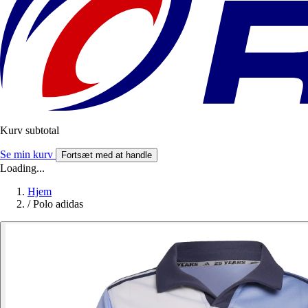
Kurv subtotal
Se min kurv
Fortsæt med at handle
Loading...
Hjem
/
Polo adidas