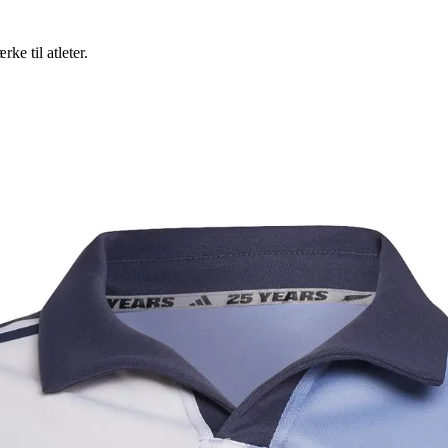
ke til atleter.