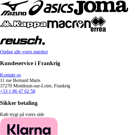
Opdag alle vores mærker
Kundeservice i Frankrig
Kontakt os
11 rue Bernard Maris
37270 Montlouis-sur-Loire, Frankrig
+33 1 86 47 62 58
Sikker betaling
Køb trygt på vores side