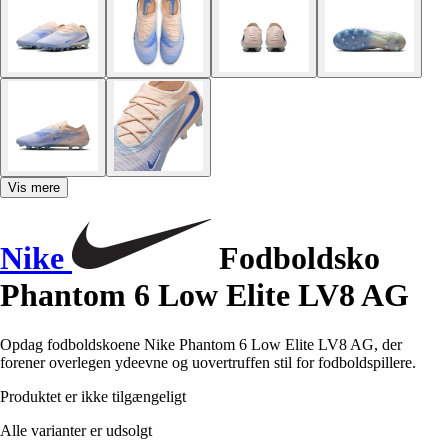
Vis mere
Nike
Fodboldsko
Phantom 6 Low Elite LV8 AG
Opdag fodboldskoene Nike Phantom 6 Low Elite LV8 AG, der
forener overlegen ydeevne og uovertruffen stil for fodboldspillere.
Produktet er ikke tilgængeligt
Alle varianter er udsolgt