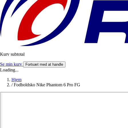
Kurv subtotal
Se min kurv
Fortsæt med at handle
Loading...
Hjem
/
Fodboldsko Nike Phantom 6 Pro FG