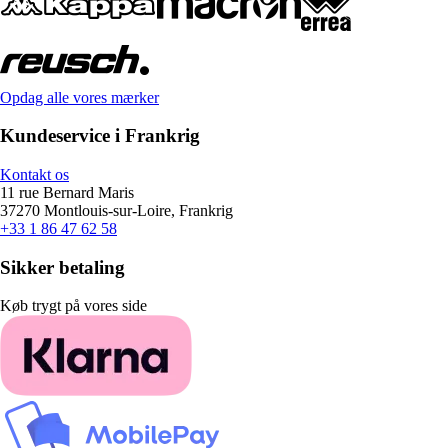
Opdag alle vores mærker
Kundeservice i Frankrig
Kontakt os
11 rue Bernard Maris
37270 Montlouis-sur-Loire, Frankrig
+33 1 86 47 62 58
Sikker betaling
Køb trygt på vores side