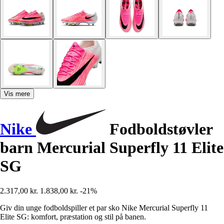
Vis mere
Nike
Fodboldstøvler
barn Mercurial Superfly 11 Elite
SG
2.317,00 kr.
1.838,00 kr.
-21%
Giv din unge fodboldspiller et par sko Nike Mercurial Superfly 11
Elite SG: komfort, præstation og stil på banen.