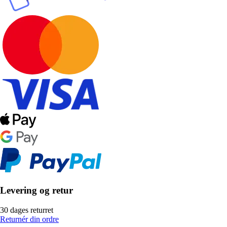
Levering og retur
30 dages returret
Returnér din ordre