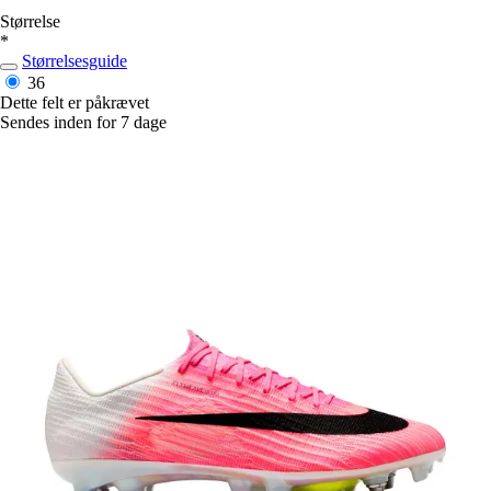
Størrelse
*
Størrelsesguide
36
Dette felt er påkrævet
Sendes inden for 7 dage