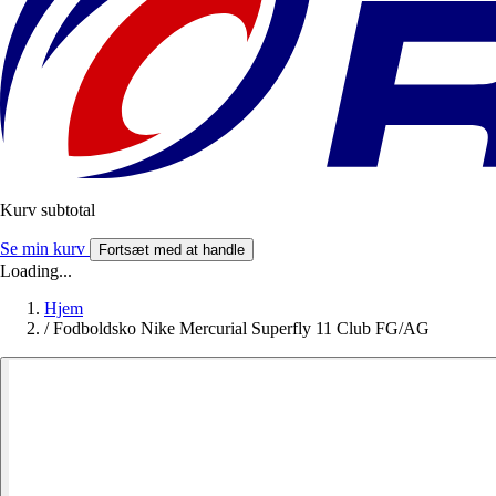
Kurv subtotal
Se min kurv
Fortsæt med at handle
Loading...
Hjem
/
Fodboldsko Nike Mercurial Superfly 11 Club FG/AG