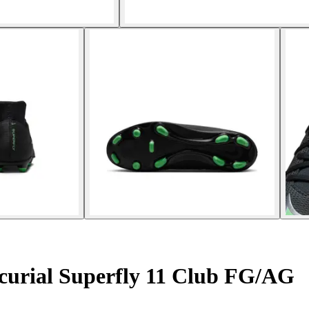
urial Superfly 11 Club FG/AG