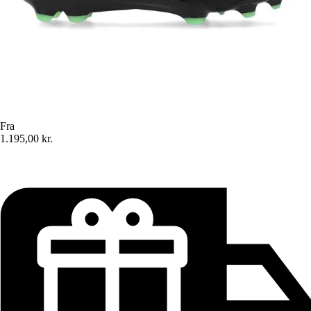
Fra
1.195,00 kr.