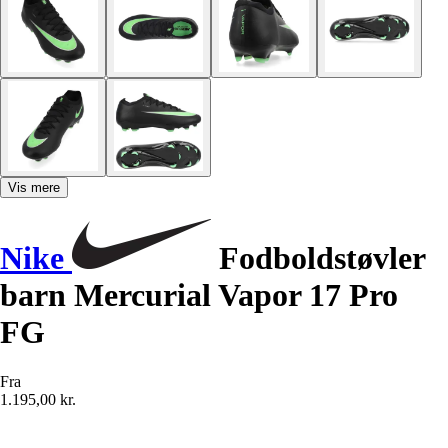
Vis mere
Nike
Fodboldstøvler
barn Mercurial Vapor 17 Pro
FG
Fra
1.195,00 kr.