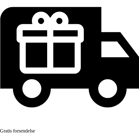
Gratis forsendelse