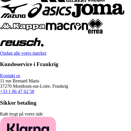
Opdag alle vores mærker
Kundeservice i Frankrig
Kontakt os
11 rue Bernard Maris
37270 Montlouis-sur-Loire, Frankrig
+33 1 86 47 62 58
Sikker betaling
Køb trygt på vores side