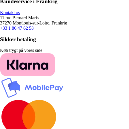
Kundeservice i Frankrig
Kontakt os
11 rue Bernard Maris
37270 Montlouis-sur-Loire, Frankrig
+33 1 86 47 62 58
Sikker betaling
Køb trygt på vores side