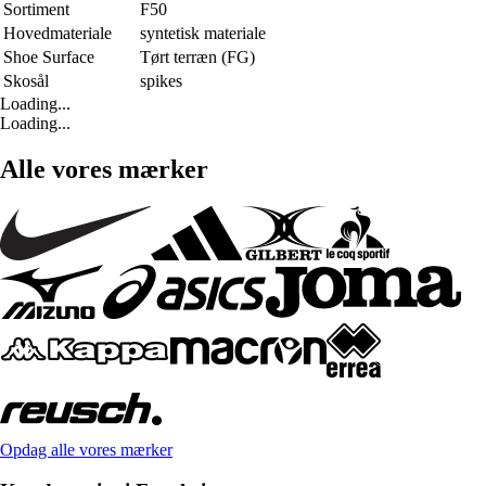
Sortiment
F50
Hovedmateriale
syntetisk materiale
Shoe Surface
Tørt terræn (FG)
Skosål
spikes
Loading...
Loading...
Alle vores mærker
Opdag alle vores mærker