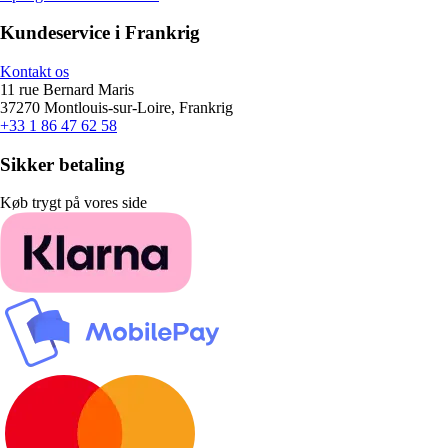
Kundeservice i Frankrig
Kontakt os
11 rue Bernard Maris
37270 Montlouis-sur-Loire, Frankrig
+33 1 86 47 62 58
Sikker betaling
Køb trygt på vores side