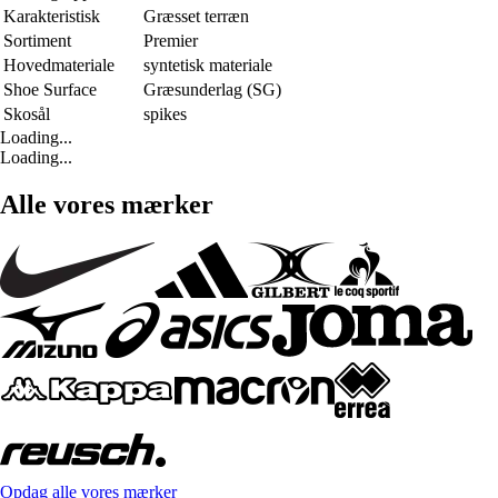
Karakteristisk
Græsset terræn
Sortiment
Premier
Hovedmateriale
syntetisk materiale
Shoe Surface
Græsunderlag (SG)
Skosål
spikes
Loading...
Loading...
Alle vores mærker
Opdag alle vores mærker