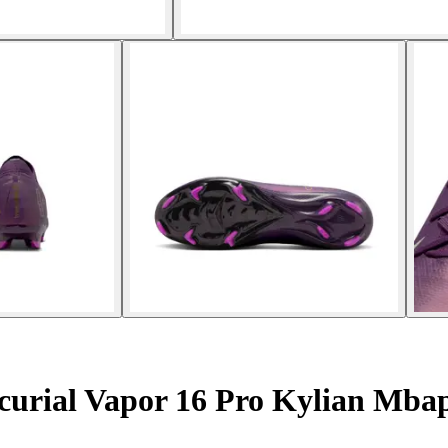
urial Vapor 16 Pro Kylian Mba