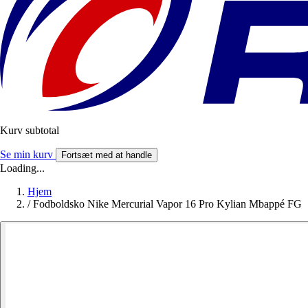
Kurv subtotal
Se min kurv
Fortsæt med at handle
Loading...
Hjem
/
Fodboldsko Nike Mercurial Vapor 16 Pro Kylian Mbappé FG