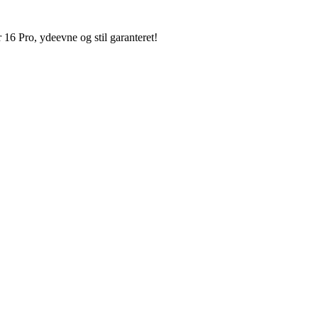
6 Pro, ydeevne og stil garanteret!