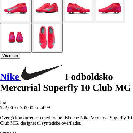
Vis mere
Nike
Fodboldsko
Mercurial Superfly 10 Club MG
Fra
523,00 kr.
305,00 kr.
-42%
Overgå konkurrencen med fodboldskoene Nike Mercurial Superfly 10
Club MG, designet til syntetiske overflader.