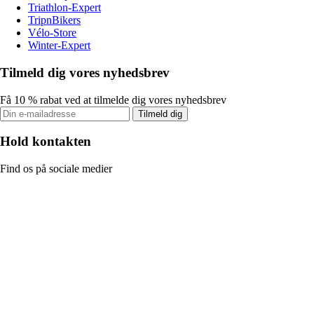
Triathlon-Expert
TripnBikers
Vélo-Store
Winter-Expert
Tilmeld dig vores nyhedsbrev
Få 10 % rabat ved at tilmelde dig vores nyhedsbrev
Tilmeld dig
Hold kontakten
Find os på sociale medier