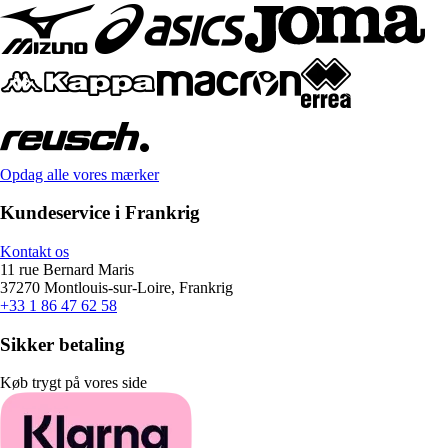
Opdag alle vores mærker
Kundeservice i Frankrig
Kontakt os
11 rue Bernard Maris
37270 Montlouis-sur-Loire, Frankrig
+33 1 86 47 62 58
Sikker betaling
Køb trygt på vores side