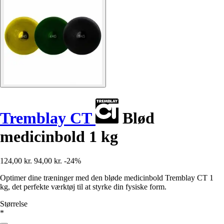
Tremblay CT
Blød
medicinbold 1 kg
124,00 kr.
94,00 kr.
-24%
Optimer dine træninger med den bløde medicinbold Tremblay CT 1
kg, det perfekte værktøj til at styrke din fysiske form.
Størrelse
*