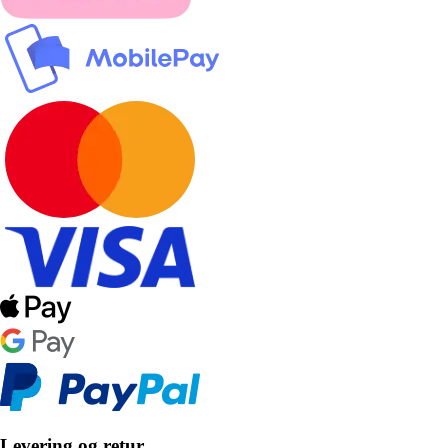
Levering og retur