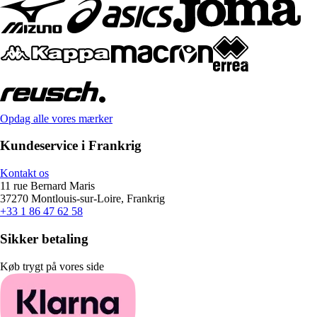
Opdag alle vores mærker
Kundeservice i Frankrig
Kontakt os
11 rue Bernard Maris
37270 Montlouis-sur-Loire, Frankrig
+33 1 86 47 62 58
Sikker betaling
Køb trygt på vores side