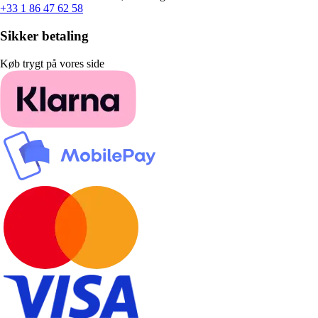
+33 1 86 47 62 58
Sikker betaling
Køb trygt på vores side