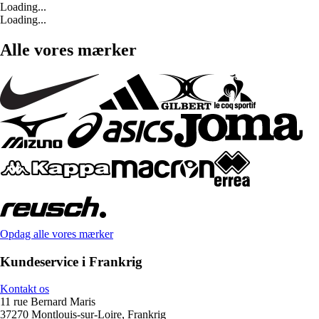
Loading...
Loading...
Alle vores mærker
Opdag alle vores mærker
Kundeservice i Frankrig
Kontakt os
11 rue Bernard Maris
37270 Montlouis-sur-Loire, Frankrig