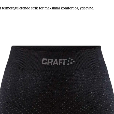
i termoregulerende strik for maksimal komfort og ydeevne.