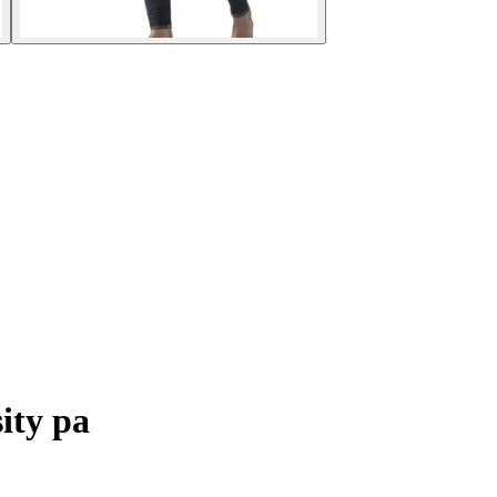
ity pa