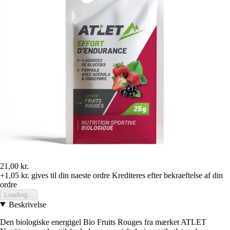
21,00 kr.
+1,05 kr.
gives til din naeste ordre
Krediteres efter bekraeftelse af din
ordre
Loading...
Beskrivelse
Den biologiske energigel Bio Fruits Rouges fra mærket ATLET