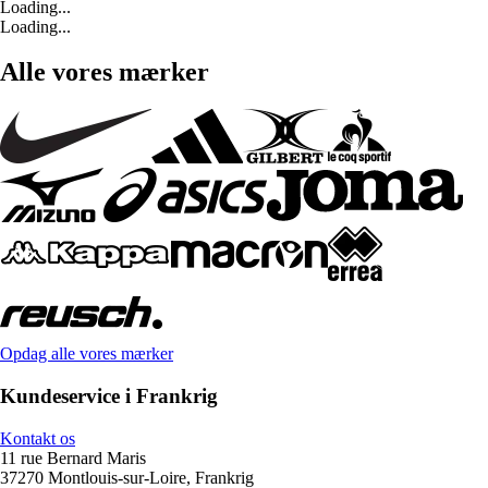
Loading...
Loading...
Alle vores mærker
Opdag alle vores mærker
Kundeservice i Frankrig
Kontakt os
11 rue Bernard Maris
37270 Montlouis-sur-Loire, Frankrig