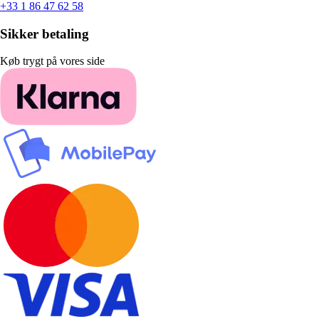
+33 1 86 47 62 58
Sikker betaling
Køb trygt på vores side