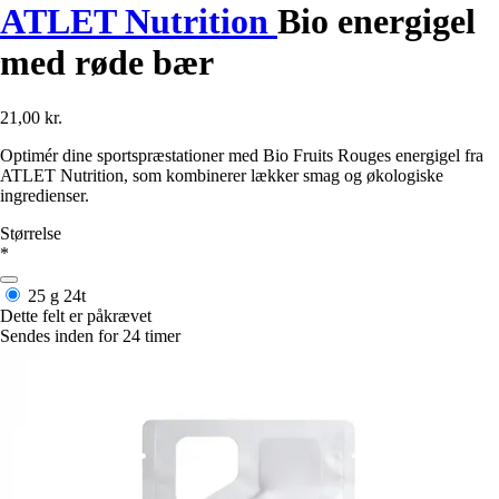
ATLET Nutrition
Bio energigel
med røde bær
21,00 kr.
Optimér dine sportspræstationer med Bio Fruits Rouges energigel fra
ATLET Nutrition, som kombinerer lækker smag og økologiske
ingredienser.
Størrelse
*
25 g
24t
Dette felt er påkrævet
Sendes inden for 24 timer