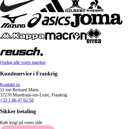
Opdag alle vores mærker
Kundeservice i Frankrig
Kontakt os
11 rue Bernard Maris
37270 Montlouis-sur-Loire, Frankrig
+33 1 86 47 62 58
Sikker betaling
Køb trygt på vores side