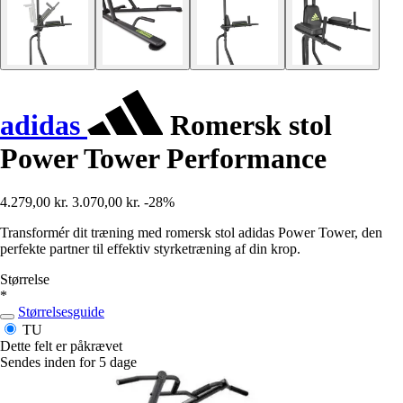
adidas
Romersk stol
Power Tower Performance
4.279,00 kr.
3.070,00 kr.
-28%
Transformér dit træning med romersk stol adidas Power Tower, den
perfekte partner til effektiv styrketræning af din krop.
Størrelse
*
Størrelsesguide
TU
Dette felt er påkrævet
Sendes inden for 5 dage