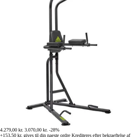
4.279,00 kr.
3.070,00 kr.
-28%
+153,50 kr.
gives til din naeste ordre
Krediteres efter bekraeftelse af