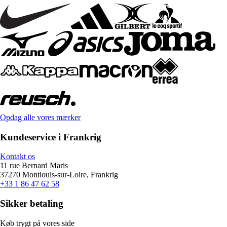
Opdag alle vores mærker
Kundeservice i Frankrig
Kontakt os
11 rue Bernard Maris
37270 Montlouis-sur-Loire, Frankrig
+33 1 86 47 62 58
Sikker betaling
Køb trygt på vores side