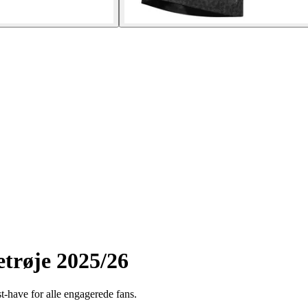
trøje 2025/26
-have for alle engagerede fans.