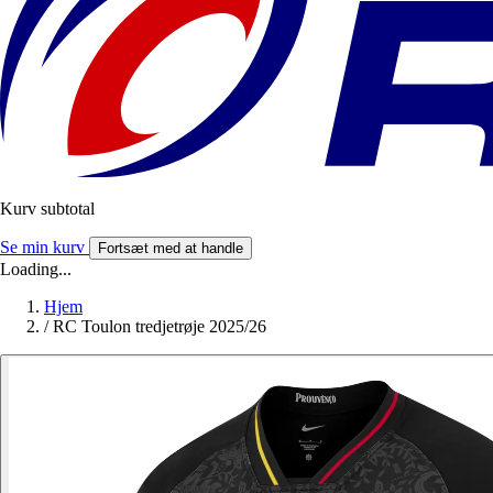
Kurv subtotal
Se min kurv
Fortsæt med at handle
Loading...
Hjem
/
RC Toulon tredjetrøje 2025/26