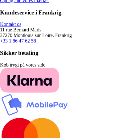
Opdag alle vores mærker
Kundeservice i Frankrig
Kontakt os
11 rue Bernard Maris
37270 Montlouis-sur-Loire, Frankrig
+33 1 86 47 62 58
Sikker betaling
Køb trygt på vores side