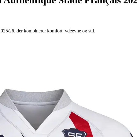
2025/26, der kombinerer komfort, ydeevne og stil.