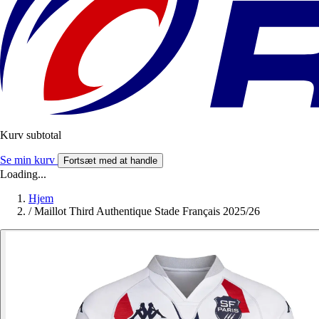
Kurv subtotal
Se min kurv
Fortsæt med at handle
Loading...
Hjem
/
Maillot Third Authentique Stade Français 2025/26