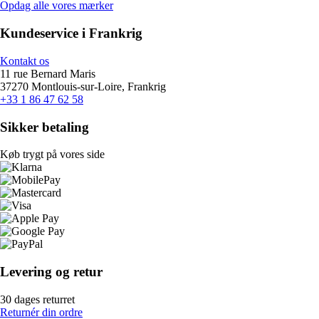
Opdag alle vores mærker
Kundeservice i Frankrig
Kontakt os
11 rue Bernard Maris
37270 Montlouis-sur-Loire, Frankrig
+33 1 86 47 62 58
Sikker betaling
Køb trygt på vores side
Levering og retur
30 dages returret
Returnér din ordre