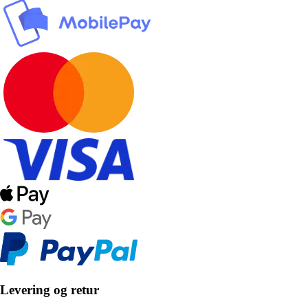
Levering og retur