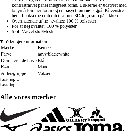
kontrastfarvet panel integreret foran. Bukserne er udstyret med
to lynlåslommer foran og en påsyet lomme bagpå. På venstre
ben af bukserne er der det samme 3D-logo som på jakken.
Overmateriale af høj kvalitet: 100 % polyester
For af høj kvalitet: 100 % polyester
Stof: Vævet stof/Mesh
Yderligere information
Mærke
Benlee
Farve
navy/black/white
Dominerende farve
Blå
Køn
Mand
Aldersgruppe
Voksen
Loading...
Loading...
Alle vores mærker