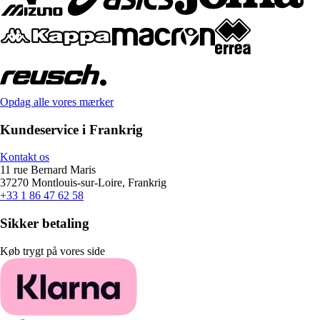
Opdag alle vores mærker
Kundeservice i Frankrig
Kontakt os
11 rue Bernard Maris
37270 Montlouis-sur-Loire, Frankrig
+33 1 86 47 62 58
Sikker betaling
Køb trygt på vores side