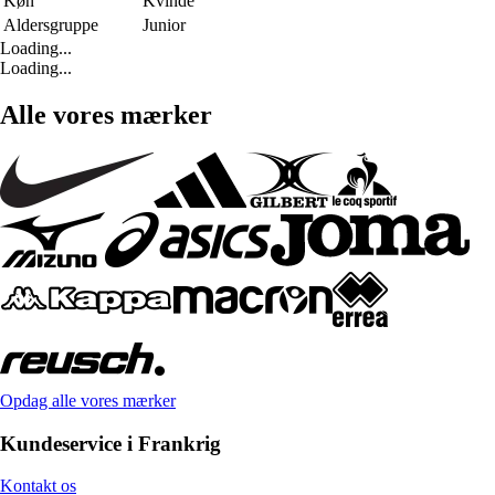
Køn
Kvinde
Aldersgruppe
Junior
Loading...
Loading...
Alle vores mærker
Opdag alle vores mærker
Kundeservice i Frankrig
Kontakt os