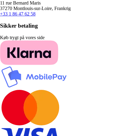
11 rue Bernard Maris
37270 Montlouis-sur-Loire, Frankrig
+33 1 86 47 62 58
Sikker betaling
Køb trygt på vores side