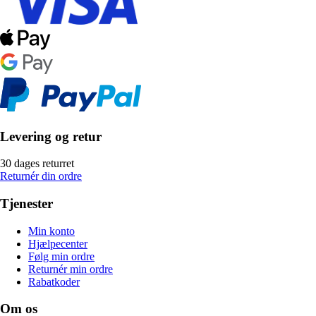
Levering og retur
30 dages returret
Returnér din ordre
Tjenester
Min konto
Hjælpecenter
Følg min ordre
Returnér min ordre
Rabatkoder
Om os