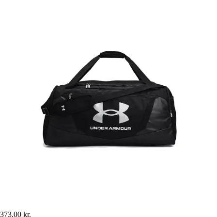
373,00 kr.