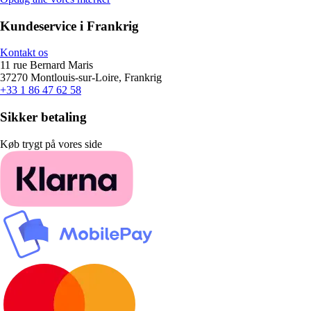
Kundeservice i Frankrig
Kontakt os
11 rue Bernard Maris
37270 Montlouis-sur-Loire, Frankrig
+33 1 86 47 62 58
Sikker betaling
Køb trygt på vores side