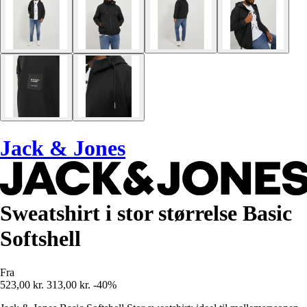
Jack & Jones
Sweatshirt i stor størrelse Basic
Softshell
Fra
523,00 kr.
313,00 kr.
-40%