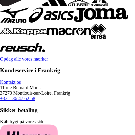
Opdag alle vores mærker
Kundeservice i Frankrig
Kontakt os
11 rue Bernard Maris
37270 Montlouis-sur-Loire, Frankrig
+33 1 86 47 62 58
Sikker betaling
Køb trygt på vores side