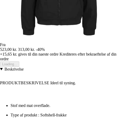
Fra
523,00 kr.
313,00 kr.
-40%
+15,65 kr.
gives til din naeste ordre
Krediteres efter bekraeftelse af din
ordre
Loading...
Beskrivelse
PRODUKTBESKRIVELSE Ideel til syning.
Stof med mat overflade.
Type af produkt : Softshell-frakke