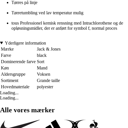
Tørres på linje
Tørretumbling ved lav temperatur mulig
tous Professionel kemisk rensning med Intrachlorothene og de
opløsningsmidler, der er anført for symbol f, normal proces
Yderligere information
Mærke
Jack & Jones
Farve
black
Dominerende farve
Sort
Køn
Mand
Aldersgruppe
Voksen
Sortiment
Grande taille
Hovedmateriale
polyester
Loading...
Loading...
Alle vores mærker