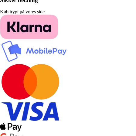
Sikker betaling
Køb trygt på vores side