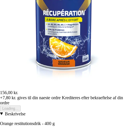
156,00 kr.
+7,80 kr.
gives til din naeste ordre
Krediteres efter bekraeftelse af din
ordre
Loading...
Beskrivelse
Orange restitutionsdrik - 400 g