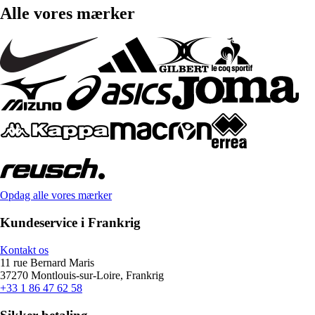
Alle vores mærker
Opdag alle vores mærker
Kundeservice i Frankrig
Kontakt os
11 rue Bernard Maris
37270 Montlouis-sur-Loire, Frankrig
+33 1 86 47 62 58