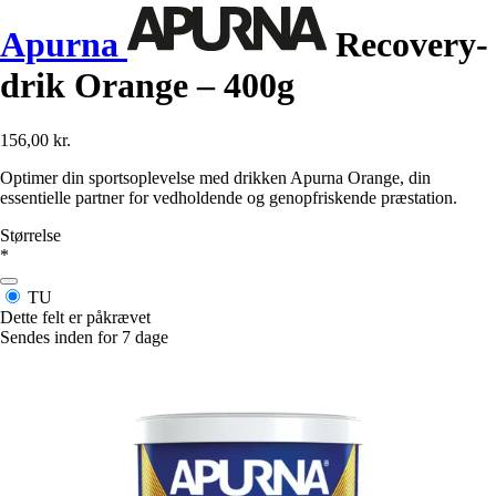
Apurna
Recovery-
drik Orange – 400g
156,00 kr.
Optimer din sportsoplevelse med drikken Apurna Orange, din
essentielle partner for vedholdende og genopfriskende præstation.
Størrelse
*
TU
Dette felt er påkrævet
Sendes inden for 7 dage