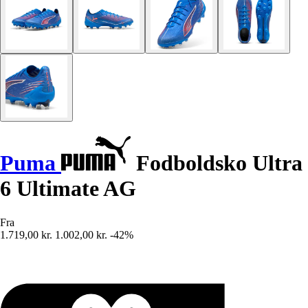
Puma
Fodboldsko Ultra
6 Ultimate AG
Fra
1.719,00 kr.
1.002,00 kr.
-42%