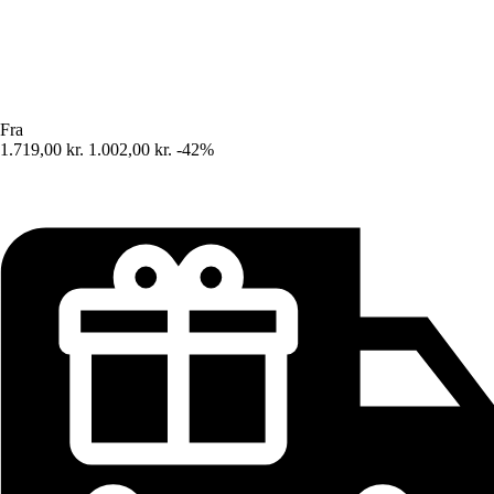
Fra
1.719,00 kr.
1.002,00 kr.
-42%