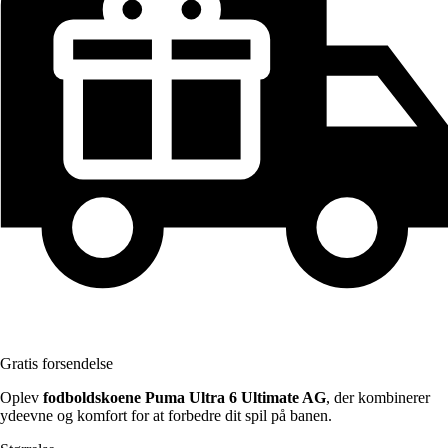
Gratis forsendelse
Oplev
fodboldskoene Puma Ultra 6 Ultimate AG
, der kombinerer
ydeevne og komfort for at forbedre dit spil på banen.