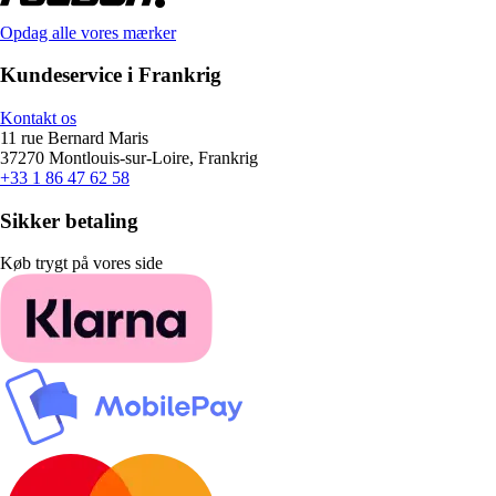
Opdag alle vores mærker
Kundeservice i Frankrig
Kontakt os
11 rue Bernard Maris
37270 Montlouis-sur-Loire, Frankrig
+33 1 86 47 62 58
Sikker betaling
Køb trygt på vores side