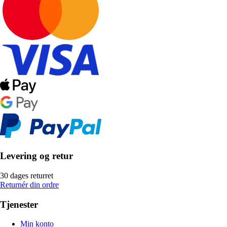
Levering og retur
30 dages returret
Returnér din ordre
Tjenester
Min konto