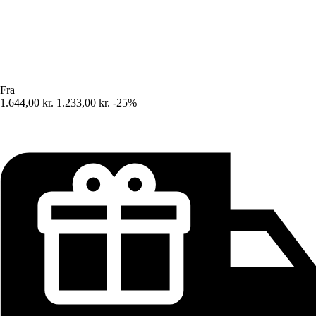
Fra
1.644,00 kr.
1.233,00 kr.
-25%