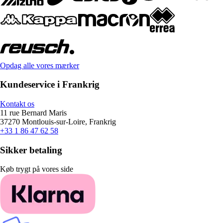
Opdag alle vores mærker
Kundeservice i Frankrig
Kontakt os
11 rue Bernard Maris
37270 Montlouis-sur-Loire, Frankrig
+33 1 86 47 62 58
Sikker betaling
Køb trygt på vores side