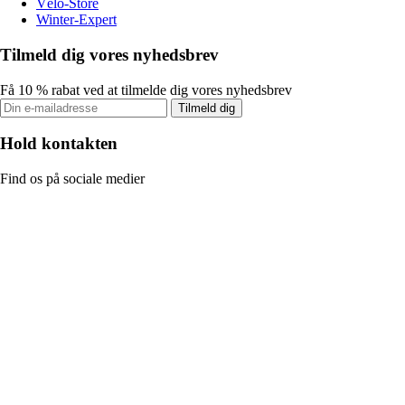
Vélo-Store
Winter-Expert
Tilmeld dig vores nyhedsbrev
Få 10 % rabat ved at tilmelde dig vores nyhedsbrev
Tilmeld dig
Hold kontakten
Find os på sociale medier