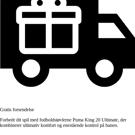
Gratis forsendelse
Forbedr dit spil med fodboldstøvlerne Puma King 20 Ultimate, der
kombinerer ultimativ komfort og enestående kontrol på banen.