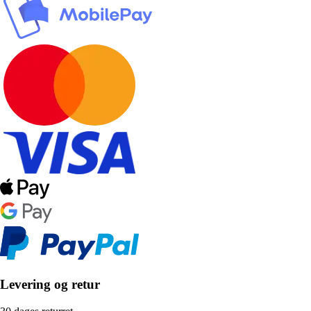
Levering og retur