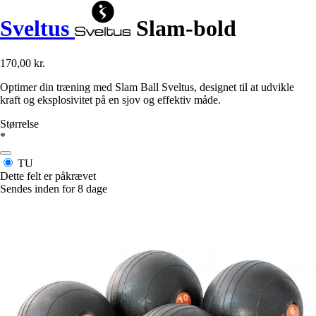
Sveltus
Slam-bold
170,00 kr.
Optimer din træning med Slam Ball Sveltus, designet til at udvikle
kraft og eksplosivitet på en sjov og effektiv måde.
Størrelse
*
TU
Dette felt er påkrævet
Sendes inden for 8 dage