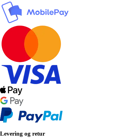
Levering og retur