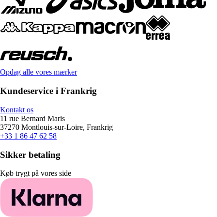
Opdag alle vores mærker
Kundeservice i Frankrig
Kontakt os
11 rue Bernard Maris
37270 Montlouis-sur-Loire, Frankrig
+33 1 86 47 62 58
Sikker betaling
Køb trygt på vores side