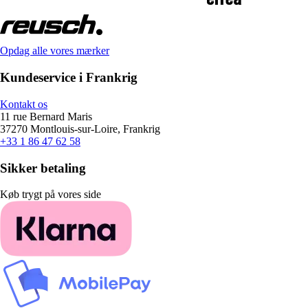
Opdag alle vores mærker
Kundeservice i Frankrig
Kontakt os
11 rue Bernard Maris
37270 Montlouis-sur-Loire, Frankrig
+33 1 86 47 62 58
Sikker betaling
Køb trygt på vores side