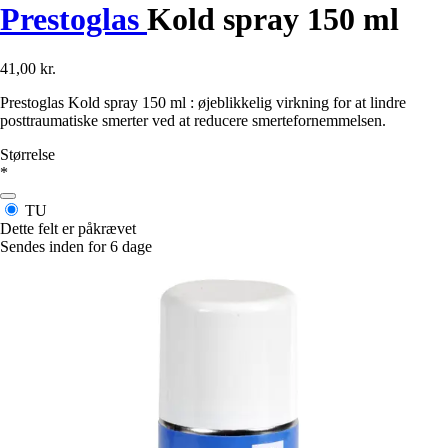
Prestoglas
Kold spray 150 ml
41,00 kr.
Prestoglas Kold spray 150 ml : øjeblikkelig virkning for at lindre
posttraumatiske smerter ved at reducere smertefornemmelsen.
Størrelse
*
TU
Dette felt er påkrævet
Sendes inden for 6 dage