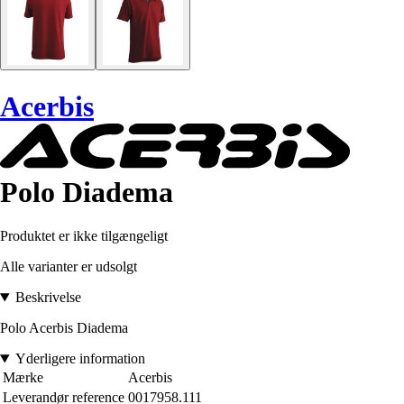
Acerbis
Polo Diadema
Produktet er ikke tilgængeligt
Alle varianter er udsolgt
Beskrivelse
Polo Acerbis Diadema
Yderligere information
Mærke
Acerbis
Leverandør reference
0017958.111