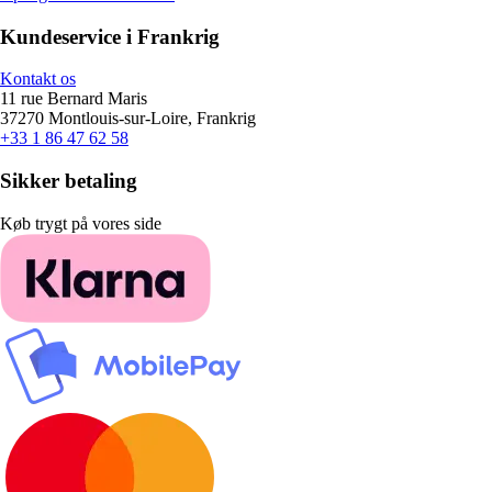
Kundeservice i Frankrig
Kontakt os
11 rue Bernard Maris
37270 Montlouis-sur-Loire, Frankrig
+33 1 86 47 62 58
Sikker betaling
Køb trygt på vores side