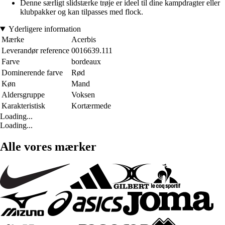
Denne særligt slidstærke trøje er ideel til dine kampdragter eller
klubpakker og kan tilpasses med flock.
Yderligere information
Mærke
Acerbis
Leverandør reference
0016639.111
Farve
bordeaux
Dominerende farve
Rød
Køn
Mand
Aldersgruppe
Voksen
Karakteristisk
Kortærmede
Loading...
Loading...
Alle vores mærker