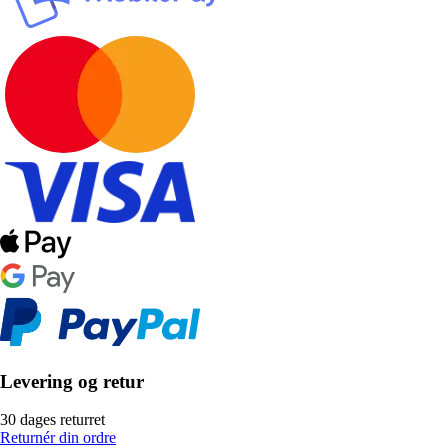
Levering og retur
30 dages returret
Returnér din ordre