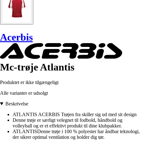
Acerbis
Mc-trøje Atlantis
Produktet er ikke tilgængeligt
Alle varianter er udsolgt
Beskrivelse
ATLANTIS ACERBIS Trøjen fra skiller sig ud med sit design
Denne trøje er særligt velegnet til fodbold, håndbold og
volleyball og er et effektivt produkt til dine klubpakker.
ATLANTISDenne trøje i 100 % polyester har åndbar teknologi,
der sikrer optimal ventilation og holder dig tør.