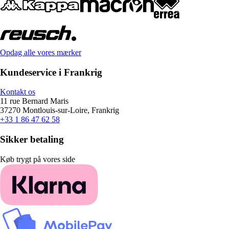
Opdag alle vores mærker
Kundeservice i Frankrig
Kontakt os
11 rue Bernard Maris
37270 Montlouis-sur-Loire, Frankrig
+33 1 86 47 62 58
Sikker betaling
Køb trygt på vores side